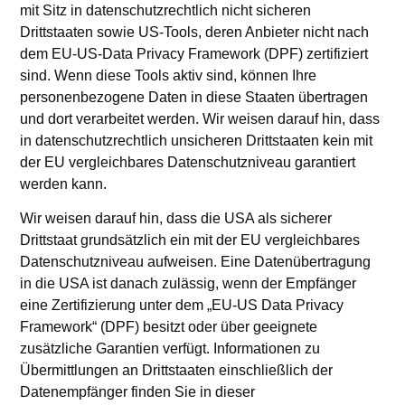
mit Sitz in datenschutzrechtlich nicht sicheren
Drittstaaten sowie US-Tools, deren Anbieter nicht nach
dem EU-US-Data Privacy Framework (DPF) zertifiziert
sind. Wenn diese Tools aktiv sind, können Ihre
personenbezogene Daten in diese Staaten übertragen
und dort verarbeitet werden. Wir weisen darauf hin, dass
in datenschutzrechtlich unsicheren Drittstaaten kein mit
der EU vergleichbares Datenschutzniveau garantiert
werden kann.
Wir weisen darauf hin, dass die USA als sicherer
Drittstaat grundsätzlich ein mit der EU vergleichbares
Datenschutzniveau aufweisen. Eine Datenübertragung
in die USA ist danach zulässig, wenn der Empfänger
eine Zertifizierung unter dem „EU-US Data Privacy
Framework“ (DPF) besitzt oder über geeignete
zusätzliche Garantien verfügt. Informationen zu
Übermittlungen an Drittstaaten einschließlich der
Datenempfänger finden Sie in dieser