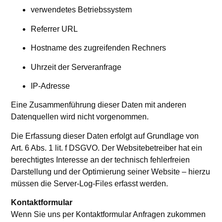
verwendetes Betriebssystem
Referrer URL
Hostname des zugreifenden Rechners
Uhrzeit der Serveranfrage
IP-Adresse
Eine Zusammenführung dieser Daten mit anderen
Datenquellen wird nicht vorgenommen.
Die Erfassung dieser Daten erfolgt auf Grundlage von
Art. 6 Abs. 1 lit. f DSGVO. Der Websitebetreiber hat ein
berechtigtes Interesse an der technisch fehlerfreien
Darstellung und der Optimierung seiner Website – hierzu
müssen die Server-Log-Files erfasst werden.
Kontaktformular
Wenn Sie uns per Kontaktformular Anfragen zukommen