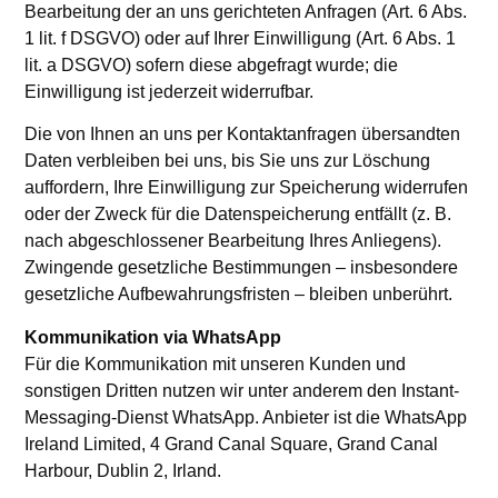
Bearbeitung der an uns gerichteten Anfragen (Art. 6 Abs.
1 lit. f DSGVO) oder auf Ihrer Einwilligung (Art. 6 Abs. 1
lit. a DSGVO) sofern diese abgefragt wurde; die
Einwilligung ist jederzeit widerrufbar.
Die von Ihnen an uns per Kontaktanfragen übersandten
Daten verbleiben bei uns, bis Sie uns zur Löschung
auffordern, Ihre Einwilligung zur Speicherung widerrufen
oder der Zweck für die Datenspeicherung entfällt (z. B.
nach abgeschlossener Bearbeitung Ihres Anliegens).
Zwingende gesetzliche Bestimmungen – insbesondere
gesetzliche Aufbewahrungsfristen – bleiben unberührt.
Kommunikation via WhatsApp
Für die Kommunikation mit unseren Kunden und
sonstigen Dritten nutzen wir unter anderem den Instant-
Messaging-Dienst WhatsApp. Anbieter ist die WhatsApp
Ireland Limited, 4 Grand Canal Square, Grand Canal
Harbour, Dublin 2, Irland.