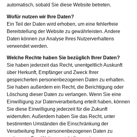
automatisch, sobald Sie diese Website betreten.
Wofür nutzen wir Ihre Daten?
Ein Teil der Daten wird erhoben, um eine fehlerfreie
Bereitstellung der Website zu gewährleisten. Andere
Daten können zur Analyse Ihres Nutzerverhaltens
verwendet werden.
Welche Rechte haben Sie bezüglich Ihrer Daten?
Sie haben jederzeit das Recht, unentgeltlich Auskunft
über Herkunft, Empfänger und Zweck Ihrer
gespeicherten personenbezogenen Daten zu erhalten.
Sie haben außerdem ein Recht, die Berichtigung oder
Löschung dieser Daten zu verlangen. Wenn Sie eine
Einwilligung zur Datenverarbeitung erteilt haben, können
Sie diese Einwilligung jederzeit für die Zukunft
widerrufen. Außerdem haben Sie das Recht, unter
bestimmten Umständen die Einschränkung der
Verarbeitung Ihrer personenbezogenen Daten zu