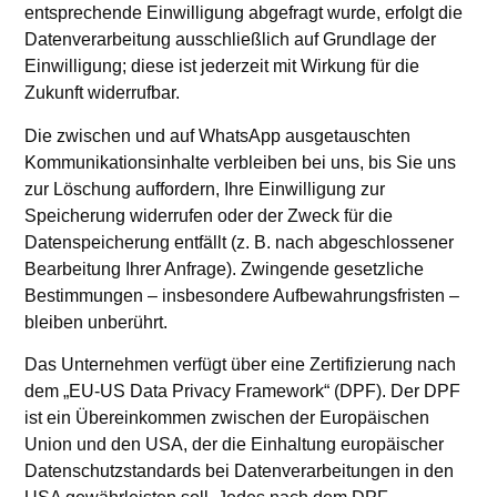
entsprechende Einwilligung abgefragt wurde, erfolgt die
Datenverarbeitung ausschließlich auf Grundlage der
Einwilligung; diese ist jederzeit mit Wirkung für die
Zukunft widerrufbar.
Die zwischen und auf WhatsApp ausgetauschten
Kommunikationsinhalte verbleiben bei uns, bis Sie uns
zur Löschung auffordern, Ihre Einwilligung zur
Speicherung widerrufen oder der Zweck für die
Datenspeicherung entfällt (z. B. nach abgeschlossener
Bearbeitung Ihrer Anfrage). Zwingende gesetzliche
Bestimmungen – insbesondere Aufbewahrungsfristen –
bleiben unberührt.
Das Unternehmen verfügt über eine Zertifizierung nach
dem „EU-US Data Privacy Framework“ (DPF). Der DPF
ist ein Übereinkommen zwischen der Europäischen
Union und den USA, der die Einhaltung europäischer
Datenschutzstandards bei Datenverarbeitungen in den