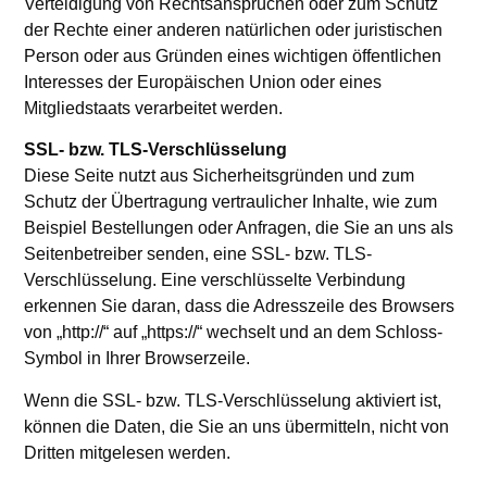
Verteidigung von Rechtsansprüchen oder zum Schutz
der Rechte einer anderen natürlichen oder juristischen
Person oder aus Gründen eines wichtigen öffentlichen
Interesses der Europäischen Union oder eines
Mitgliedstaats verarbeitet werden.
SSL- bzw. TLS-Verschlüsselung
Diese Seite nutzt aus Sicherheitsgründen und zum
Schutz der Übertragung vertraulicher Inhalte, wie zum
Beispiel Bestellungen oder Anfragen, die Sie an uns als
Seitenbetreiber senden, eine SSL- bzw. TLS-
Verschlüsselung. Eine verschlüsselte Verbindung
erkennen Sie daran, dass die Adresszeile des Browsers
von „http://“ auf „https://“ wechselt und an dem Schloss-
Symbol in Ihrer Browserzeile.
Wenn die SSL- bzw. TLS-Verschlüsselung aktiviert ist,
können die Daten, die Sie an uns übermitteln, nicht von
Dritten mitgelesen werden.