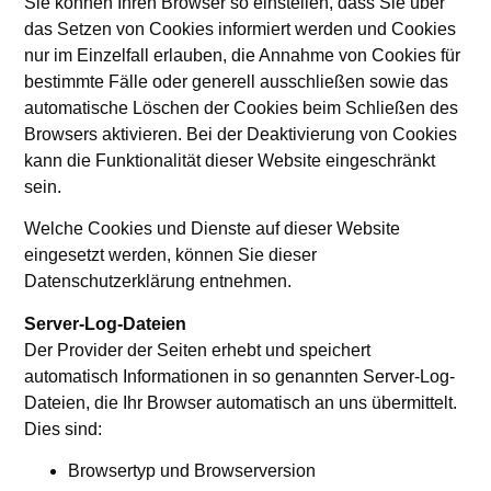
Sie können Ihren Browser so einstellen, dass Sie über
das Setzen von Cookies informiert werden und Cookies
nur im Einzelfall erlauben, die Annahme von Cookies für
bestimmte Fälle oder generell ausschließen sowie das
automatische Löschen der Cookies beim Schließen des
Browsers aktivieren. Bei der Deaktivierung von Cookies
kann die Funktionalität dieser Website eingeschränkt
sein.
Welche Cookies und Dienste auf dieser Website
eingesetzt werden, können Sie dieser
Datenschutzerklärung entnehmen.
Server-Log-Dateien
Der Provider der Seiten erhebt und speichert
automatisch Informationen in so genannten Server-Log-
Dateien, die Ihr Browser automatisch an uns übermittelt.
Dies sind:
Browsertyp und Browserversion