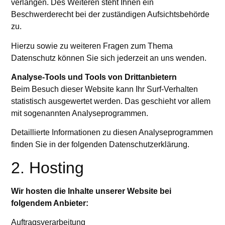
verlangen. Des Weiteren steht Ihnen ein
Beschwerderecht bei der zuständigen Aufsichtsbehörde
zu.
Hierzu sowie zu weiteren Fragen zum Thema
Datenschutz können Sie sich jederzeit an uns wenden.
Analyse-Tools und Tools von Dritt­anbietern
Beim Besuch dieser Website kann Ihr Surf-Verhalten
statistisch ausgewertet werden. Das geschieht vor allem
mit sogenannten Analyseprogrammen.
Detaillierte Informationen zu diesen Analyseprogrammen
finden Sie in der folgenden Datenschutzerklärung.
2. Hosting
Wir hosten die Inhalte unserer Website bei
folgendem Anbieter:
Auftragsverarbeitung