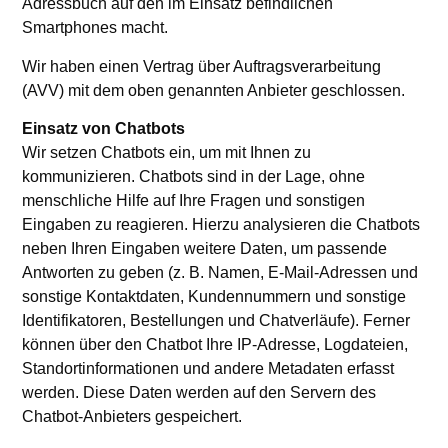
Adressbuch auf den im Einsatz befindlichen
Smartphones macht.
Wir haben einen Vertrag über Auftragsverarbeitung
(AVV) mit dem oben genannten Anbieter geschlossen.
Einsatz von Chatbots
Wir setzen Chatbots ein, um mit Ihnen zu
kommunizieren. Chatbots sind in der Lage, ohne
menschliche Hilfe auf Ihre Fragen und sonstigen
Eingaben zu reagieren. Hierzu analysieren die Chatbots
neben Ihren Eingaben weitere Daten, um passende
Antworten zu geben (z. B. Namen, E-Mail-Adressen und
sonstige Kontaktdaten, Kundennummern und sonstige
Identifikatoren, Bestellungen und Chatverläufe). Ferner
können über den Chatbot Ihre IP-Adresse, Logdateien,
Standortinformationen und andere Metadaten erfasst
werden. Diese Daten werden auf den Servern des
Chatbot-Anbieters gespeichert.