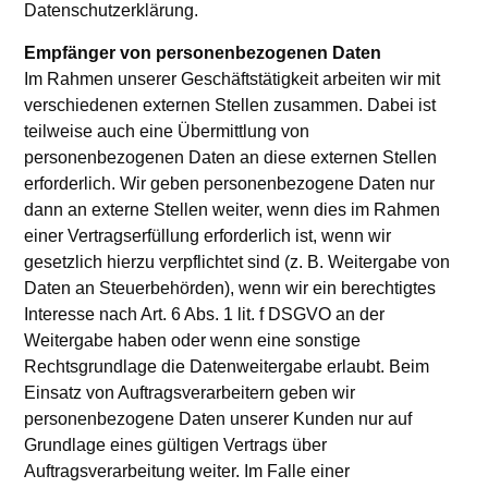
Datenschutzerklärung.
Empfänger von personenbezogenen Daten
Im Rahmen unserer Geschäftstätigkeit arbeiten wir mit
verschiedenen externen Stellen zusammen. Dabei ist
teilweise auch eine Übermittlung von
personenbezogenen Daten an diese externen Stellen
erforderlich. Wir geben personenbezogene Daten nur
dann an externe Stellen weiter, wenn dies im Rahmen
einer Vertragserfüllung erforderlich ist, wenn wir
gesetzlich hierzu verpflichtet sind (z. B. Weitergabe von
Daten an Steuerbehörden), wenn wir ein berechtigtes
Interesse nach Art. 6 Abs. 1 lit. f DSGVO an der
Weitergabe haben oder wenn eine sonstige
Rechtsgrundlage die Datenweitergabe erlaubt. Beim
Einsatz von Auftragsverarbeitern geben wir
personenbezogene Daten unserer Kunden nur auf
Grundlage eines gültigen Vertrags über
Auftragsverarbeitung weiter. Im Falle einer