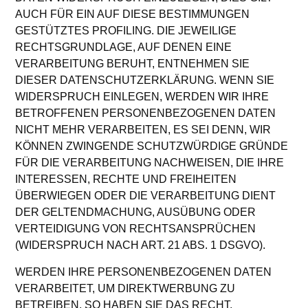
AUCH FÜR EIN AUF DIESE BESTIMMUNGEN
GESTÜTZTES PROFILING. DIE JEWEILIGE
RECHTSGRUNDLAGE, AUF DENEN EINE
VERARBEITUNG BERUHT, ENTNEHMEN SIE
DIESER DATENSCHUTZERKLÄRUNG. WENN SIE
WIDERSPRUCH EINLEGEN, WERDEN WIR IHRE
BETROFFENEN PERSONENBEZOGENEN DATEN
NICHT MEHR VERARBEITEN, ES SEI DENN, WIR
KÖNNEN ZWINGENDE SCHUTZWÜRDIGE GRÜNDE
FÜR DIE VERARBEITUNG NACHWEISEN, DIE IHRE
INTERESSEN, RECHTE UND FREIHEITEN
ÜBERWIEGEN ODER DIE VERARBEITUNG DIENT
DER GELTENDMACHUNG, AUSÜBUNG ODER
VERTEIDIGUNG VON RECHTSANSPRÜCHEN
(WIDERSPRUCH NACH ART. 21 ABS. 1 DSGVO).
WERDEN IHRE PERSONENBEZOGENEN DATEN
VERARBEITET, UM DIREKTWERBUNG ZU
BETREIBEN, SO HABEN SIE DAS RECHT,