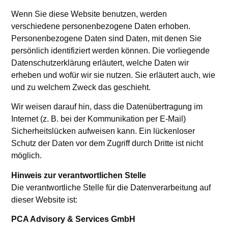
Wenn Sie diese Website benutzen, werden
verschiedene personenbezogene Daten erhoben.
Personenbezogene Daten sind Daten, mit denen Sie
persönlich identifiziert werden können. Die vorliegende
Datenschutzerklärung erläutert, welche Daten wir
erheben und wofür wir sie nutzen. Sie erläutert auch, wie
und zu welchem Zweck das geschieht.
Wir weisen darauf hin, dass die Datenübertragung im
Internet (z. B. bei der Kommunikation per E-Mail)
Sicherheitslücken aufweisen kann. Ein lückenloser
Schutz der Daten vor dem Zugriff durch Dritte ist nicht
möglich.
Hinweis zur verantwortlichen Stelle
Die verantwortliche Stelle für die Datenverarbeitung auf
dieser Website ist:
PCA Advisory & Services GmbH