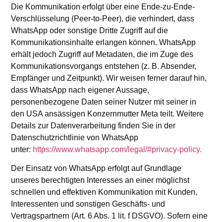
Die Kommunikation erfolgt über eine Ende-zu-Ende-
Verschlüsselung (Peer-to-Peer), die verhindert, dass
WhatsApp oder sonstige Dritte Zugriff auf die
Kommunikationsinhalte erlangen können. WhatsApp
erhält jedoch Zugriff auf Metadaten, die im Zuge des
Kommunikationsvorgangs entstehen (z. B. Absender,
Empfänger und Zeitpunkt). Wir weisen ferner darauf hin,
dass WhatsApp nach eigener Aussage,
personenbezogene Daten seiner Nutzer mit seiner in
den USA ansässigen Konzernmutter Meta teilt. Weitere
Details zur Datenverarbeitung finden Sie in der
Datenschutzrichtlinie von WhatsApp
unter:
https://www.whatsapp.com/legal/#privacy-policy.
Der Einsatz von WhatsApp erfolgt auf Grundlage
unseres berechtigten Interesses an einer möglichst
schnellen und effektiven Kommunikation mit Kunden,
Interessenten und sonstigen Geschäfts- und
Vertragspartnern (Art. 6 Abs. 1 lit. f DSGVO). Sofern eine