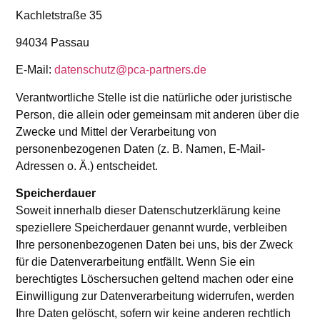
Kachletstraße 35
94034 Passau
E-Mail:
datenschutz@pca-partners.de
Verantwortliche Stelle ist die natürliche oder juristische
Person, die allein oder gemeinsam mit anderen über die
Zwecke und Mittel der Verarbeitung von
personenbezogenen Daten (z. B. Namen, E-Mail-
Adressen o. Ä.) entscheidet.
Speicherdauer
Soweit innerhalb dieser Datenschutzerklärung keine
speziellere Speicherdauer genannt wurde, verbleiben
Ihre personenbezogenen Daten bei uns, bis der Zweck
für die Datenverarbeitung entfällt. Wenn Sie ein
berechtigtes Löschersuchen geltend machen oder eine
Einwilligung zur Datenverarbeitung widerrufen, werden
Ihre Daten gelöscht, sofern wir keine anderen rechtlich