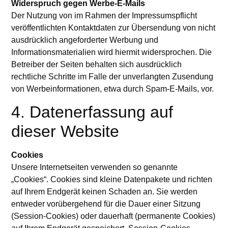
Widerspruch gegen Werbe-E-Mails
Der Nutzung von im Rahmen der Impressumspflicht
veröffentlichten Kontaktdaten zur Übersendung von nicht
ausdrücklich angeforderter Werbung und
Informationsmaterialien wird hiermit widersprochen. Die
Betreiber der Seiten behalten sich ausdrücklich
rechtliche Schritte im Falle der unverlangten Zusendung
von Werbeinformationen, etwa durch Spam-E-Mails, vor.
4. Datenerfassung auf
dieser Website
Cookies
Unsere Internetseiten verwenden so genannte
„Cookies“. Cookies sind kleine Datenpakete und richten
auf Ihrem Endgerät keinen Schaden an. Sie werden
entweder vorübergehend für die Dauer einer Sitzung
(Session-Cookies) oder dauerhaft (permanente Cookies)