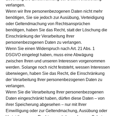
verlangen.
Wenn wir Ihre personenbezogenen Daten nicht mehr
benötigen, Sie sie jedoch zur Ausübung, Verteidigung
oder Geltendmachung von Rechtsansprüchen
benötigen, haben Sie das Recht, statt der Löschung die
Einschränkung der Verarbeitung Ihrer
personenbezogenen Daten zu verlangen.
Wenn Sie einen Widerspruch nach Art. 21 Abs. 1
DSGVO eingelegt haben, muss eine Abwägung
zwischen Ihren und unseren Interessen vorgenommen
werden. Solange noch nicht feststeht, wessen Interessen
überwiegen, haben Sie das Recht, die Einschränkung
der Verarbeitung Ihrer personenbezogenen Daten zu
verlangen.
Wenn Sie die Verarbeitung Ihrer personenbezogenen
Daten eingeschränkt haben, dürfen diese Daten – von
ihrer Speicherung abgesehen – nur mit Ihrer
Einwilligung oder zur Geltendmachung, Ausübung oder