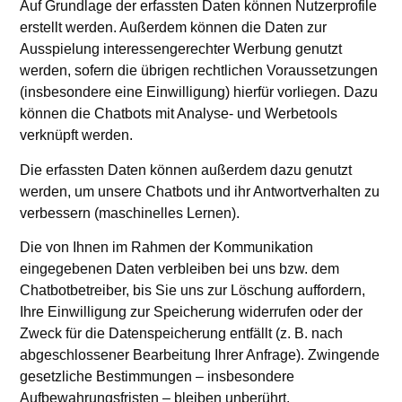
Auf Grundlage der erfassten Daten können Nutzerprofile
erstellt werden. Außerdem können die Daten zur
Ausspielung interessengerechter Werbung genutzt
werden, sofern die übrigen rechtlichen Voraussetzungen
(insbesondere eine Einwilligung) hierfür vorliegen. Dazu
können die Chatbots mit Analyse- und Werbetools
verknüpft werden.
Die erfassten Daten können außerdem dazu genutzt
werden, um unsere Chatbots und ihr Antwortverhalten zu
verbessern (maschinelles Lernen).
Die von Ihnen im Rahmen der Kommunikation
eingegebenen Daten verbleiben bei uns bzw. dem
Chatbotbetreiber, bis Sie uns zur Löschung auffordern,
Ihre Einwilligung zur Speicherung widerrufen oder der
Zweck für die Datenspeicherung entfällt (z. B. nach
abgeschlossener Bearbeitung Ihrer Anfrage). Zwingende
gesetzliche Bestimmungen – insbesondere
Aufbewahrungsfristen – bleiben unberührt.