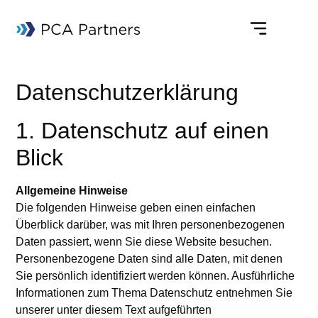
Datenschutzerklärung
1. Datenschutz auf einen
Blick
Allgemeine Hinweise
Die folgenden Hinweise geben einen einfachen
Überblick darüber, was mit Ihren personenbezogenen
Daten passiert, wenn Sie diese Website besuchen.
Personenbezogene Daten sind alle Daten, mit denen
Sie persönlich identifiziert werden können. Ausführliche
Informationen zum Thema Datenschutz entnehmen Sie
unserer unter diesem Text aufgeführten