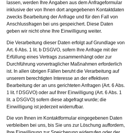
lassen, werden Ihre Angaben aus dem Anfrageformular
inklusive der von Ihnen dort angegebenen Kontaktdaten
zwecks Bearbeitung der Anfrage und für den Fall von
Anschlussfragen bei uns gespeichert. Diese Daten
geben wir nicht ohne Ihre Einwilligung weiter.
Die Verarbeitung dieser Daten erfolgt auf Grundlage von
Art. 6 Abs. 1 lit. b DSGVO, sofern Ihre Anfrage mit der
Erfüllung eines Vertrags zusammenhängt oder zur
Durchführung vorvertraglicher Maßnahmen erforderlich
ist. In allen übrigen Fällen beruht die Verarbeitung auf
unserem berechtigten Interesse an der effektiven
Bearbeitung der an uns gerichteten Anfragen (Art. 6 Abs.
1 lit. f DSGVO) oder auf Ihrer Einwilligung (Art. 6 Abs. 1
lit. a DSGVO) sofern diese abgefragt wurde; die
Einwilligung ist jederzeit widerrufbar.
Die von Ihnen im Kontaktformular eingegebenen Daten
verbleiben bei uns, bis Sie uns zur Löschung auffordern,
Ihre Einwilligung zur Speicherung widerrufen oder der