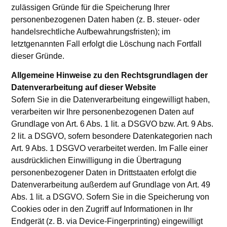
zulässigen Gründe für die Speicherung Ihrer
personenbezogenen Daten haben (z. B. steuer- oder
handelsrechtliche Aufbewahrungsfristen); im
letztgenannten Fall erfolgt die Löschung nach Fortfall
dieser Gründe.
Allgemeine Hinweise zu den Rechtsgrundlagen der
Datenverarbeitung auf dieser Website
Sofern Sie in die Datenverarbeitung eingewilligt haben,
verarbeiten wir Ihre personenbezogenen Daten auf
Grundlage von Art. 6 Abs. 1 lit. a DSGVO bzw. Art. 9 Abs.
2 lit. a DSGVO, sofern besondere Datenkategorien nach
Art. 9 Abs. 1 DSGVO verarbeitet werden. Im Falle einer
ausdrücklichen Einwilligung in die Übertragung
personenbezogener Daten in Drittstaaten erfolgt die
Datenverarbeitung außerdem auf Grundlage von Art. 49
Abs. 1 lit. a DSGVO. Sofern Sie in die Speicherung von
Cookies oder in den Zugriff auf Informationen in Ihr
Endgerät (z. B. via Device-Fingerprinting) eingewilligt