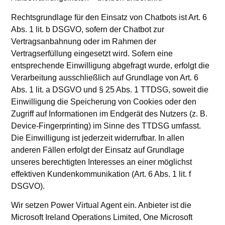
Rechtsgrundlage für den Einsatz von Chatbots ist Art. 6
Abs. 1 lit. b DSGVO, sofern der Chatbot zur
Vertragsanbahnung oder im Rahmen der
Vertragserfüllung eingesetzt wird. Sofern eine
entsprechende Einwilligung abgefragt wurde, erfolgt die
Verarbeitung ausschließlich auf Grundlage von Art. 6
Abs. 1 lit. a DSGVO und § 25 Abs. 1 TTDSG, soweit die
Einwilligung die Speicherung von Cookies oder den
Zugriff auf Informationen im Endgerät des Nutzers (z. B.
Device-Fingerprinting) im Sinne des TTDSG umfasst.
Die Einwilligung ist jederzeit widerrufbar. In allen
anderen Fällen erfolgt der Einsatz auf Grundlage
unseres berechtigten Interesses an einer möglichst
effektiven Kundenkommunikation (Art. 6 Abs. 1 lit. f
DSGVO).
Wir setzen Power Virtual Agent ein. Anbieter ist die
Microsoft Ireland Operations Limited, One Microsoft