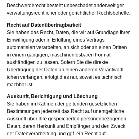
Beschwerderecht besteht unbeschadet anderweitiger
verwaltungsrechtlicher oder gerichtlicher Rechtsbehelfe.
Recht auf Daten­übertrag­barkeit
Sie haben das Recht, Daten, die wir auf Grundlage Ihrer
Einwilligung oder in Erfüllung eines Vertrags
automatisiert verarbeiten, an sich oder an einen Dritten
in einem gängigen, maschinenlesbaren Format
aushändigen zu lassen. Sofern Sie die direkte
Übertragung der Daten an einen anderen Verantwortl
ichen verlangen, erfolgt dies nur, soweit es technisch
machbar ist.
Auskunft, Berichtigung und Löschung
Sie haben im Rahmen der geltenden gesetzlichen
Bestimmungen jederzeit das Recht auf unentgeltliche
Auskunft über Ihre gespeicherten personenbezogenen
Daten, deren Herkunft und Empfänger und den Zweck
der Datenverarbeitung und ggf. ein Recht auf