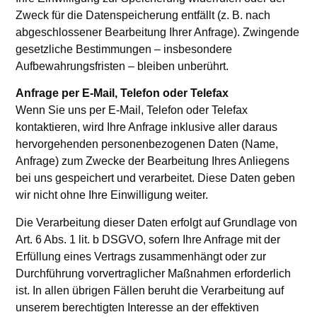
Zweck für die Datenspeicherung entfällt (z. B. nach
abgeschlossener Bearbeitung Ihrer Anfrage). Zwingende
gesetzliche Bestimmungen – insbesondere
Aufbewahrungsfristen – bleiben unberührt.
Anfrage per E-Mail, Telefon oder Telefax
Wenn Sie uns per E-Mail, Telefon oder Telefax
kontaktieren, wird Ihre Anfrage inklusive aller daraus
hervorgehenden personenbezogenen Daten (Name,
Anfrage) zum Zwecke der Bearbeitung Ihres Anliegens
bei uns gespeichert und verarbeitet. Diese Daten geben
wir nicht ohne Ihre Einwilligung weiter.
Die Verarbeitung dieser Daten erfolgt auf Grundlage von
Art. 6 Abs. 1 lit. b DSGVO, sofern Ihre Anfrage mit der
Erfüllung eines Vertrags zusammenhängt oder zur
Durchführung vorvertraglicher Maßnahmen erforderlich
ist. In allen übrigen Fällen beruht die Verarbeitung auf
unserem berechtigten Interesse an der effektiven