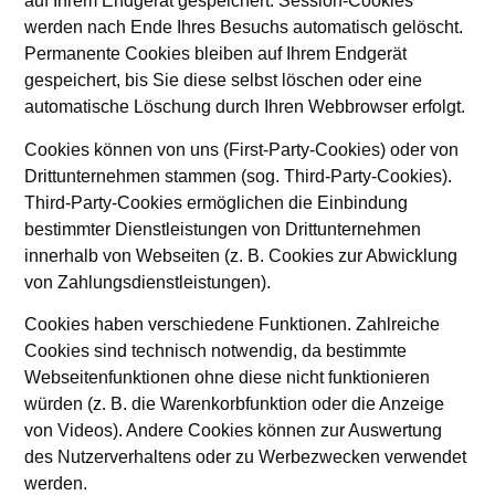
auf Ihrem Endgerät gespeichert. Session-Cookies
werden nach Ende Ihres Besuchs automatisch gelöscht.
Permanente Cookies bleiben auf Ihrem Endgerät
gespeichert, bis Sie diese selbst löschen oder eine
automatische Löschung durch Ihren Webbrowser erfolgt.
Cookies können von uns (First-Party-Cookies) oder von
Drittunternehmen stammen (sog. Third-Party-Cookies).
Third-Party-Cookies ermöglichen die Einbindung
bestimmter Dienstleistungen von Drittunternehmen
innerhalb von Webseiten (z. B. Cookies zur Abwicklung
von Zahlungsdienstleistungen).
Cookies haben verschiedene Funktionen. Zahlreiche
Cookies sind technisch notwendig, da bestimmte
Webseitenfunktionen ohne diese nicht funktionieren
würden (z. B. die Warenkorbfunktion oder die Anzeige
von Videos). Andere Cookies können zur Auswertung
des Nutzerverhaltens oder zu Werbezwecken verwendet
werden.