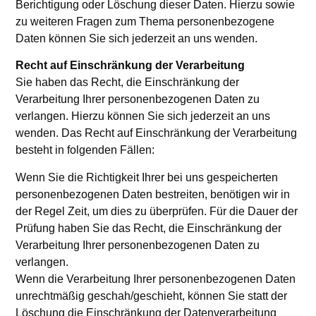
Berichtigung oder Löschung dieser Daten. Hierzu sowie
zu weiteren Fragen zum Thema personenbezogene
Daten können Sie sich jederzeit an uns wenden.
Recht auf Einschränkung der Verarbeitung
Sie haben das Recht, die Einschränkung der
Verarbeitung Ihrer personenbezogenen Daten zu
verlangen. Hierzu können Sie sich jederzeit an uns
wenden. Das Recht auf Einschränkung der Verarbeitung
besteht in folgenden Fällen:
Wenn Sie die Richtigkeit Ihrer bei uns gespeicherten
personenbezogenen Daten bestreiten, benötigen wir in
der Regel Zeit, um dies zu überprüfen. Für die Dauer der
Prüfung haben Sie das Recht, die Einschränkung der
Verarbeitung Ihrer personenbezogenen Daten zu
verlangen.
Wenn die Verarbeitung Ihrer personenbezogenen Daten
unrechtmäßig geschah/geschieht, können Sie statt der
Löschung die Einschränkung der Datenverarbeitung