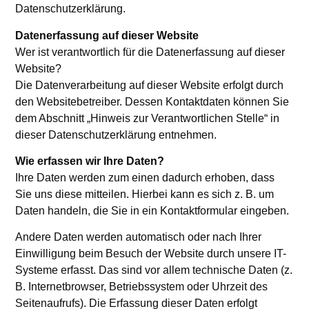
Datenschutzerklärung.
Datenerfassung auf dieser Website
Wer ist verantwortlich für die Datenerfassung auf dieser
Website?
Die Datenverarbeitung auf dieser Website erfolgt durch
den Websitebetreiber. Dessen Kontaktdaten können Sie
dem Abschnitt „Hinweis zur Verantwortlichen Stelle“ in
dieser Datenschutzerklärung entnehmen.
Wie erfassen wir Ihre Daten?
Ihre Daten werden zum einen dadurch erhoben, dass
Sie uns diese mitteilen. Hierbei kann es sich z. B. um
Daten handeln, die Sie in ein Kontaktformular eingeben.
Andere Daten werden automatisch oder nach Ihrer
Einwilligung beim Besuch der Website durch unsere IT-
Systeme erfasst. Das sind vor allem technische Daten (z.
B. Internetbrowser, Betriebssystem oder Uhrzeit des
Seitenaufrufs). Die Erfassung dieser Daten erfolgt