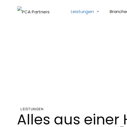
Leistungen
Branche
LEISTUNGEN
Alles aus einer