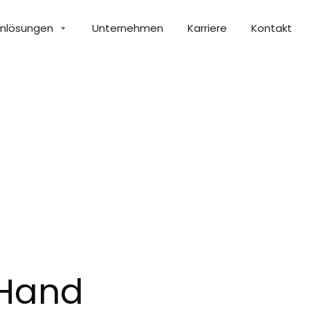
nlösungen
Unternehmen
Karriere
Kontakt
 Hand