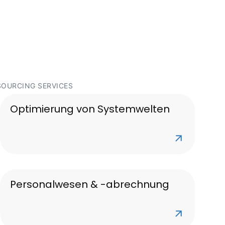
OURCING SERVICES
Optimierung von Systemwelten
Personalwesen & -abrechnung