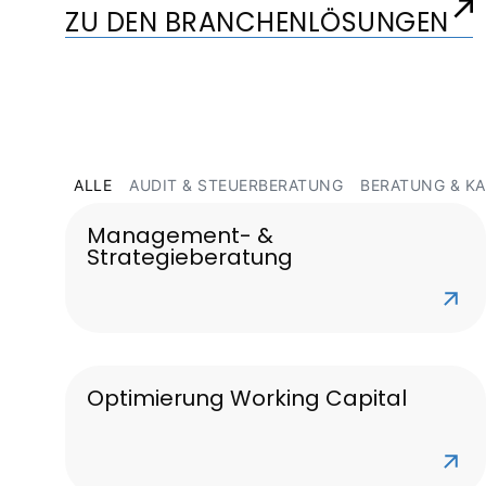
ZU DEN BRANCHENLÖSUNGEN
ALLE
AUDIT & STEUERBERATUNG
BERATUNG & K
Management- &
Strategieberatung
Optimierung Working Capital