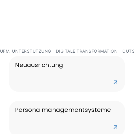
AUFM. UNTERSTÜTZUNG
DIGITALE TRANSFORMATION
OUTS
Neuausrichtung
Personalmanagementsysteme