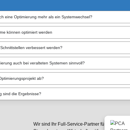
ich eine Optimierung mehr als ein Systemwechsel?
me können optimiert werden
Schnittstellen verbessert werden?
mierung auch bei veralteten Systemen sinnvoll?
 Optimierungsprojekt ab?
g sind die Ergebnisse?
Wir sind Ihr Full-Service-Partner für