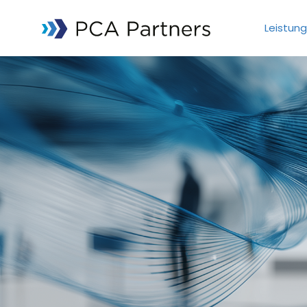
Leistun