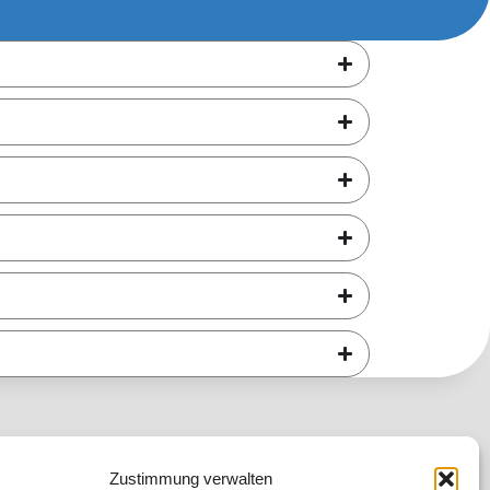
Folgen Sie uns
Zustimmung verwalten