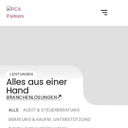
LEISTUNGEN
Alles aus einer
Hand
BRANCHENLÖSUNGEN
ALLE
AUDIT & STEUERBERATUNG
BERATUNG & KAUFM. UNTERSTÜTZUNG