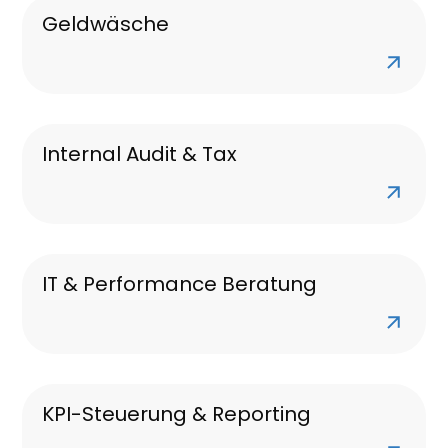
Geldwäsche
Internal Audit & Tax
IT & Performance Beratung
KPI-Steuerung & Reporting