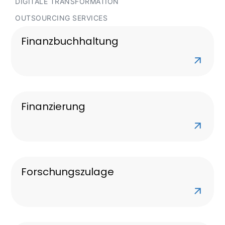
DIGITALE TRANSFORMATION
OUTSOURCING SERVICES
Finanzbuchhaltung
Finanzierung
Forschungszulage